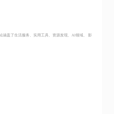
涵盖了生活服务、实用工具、资源发现、AI领域、 影