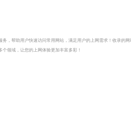
服务，帮助用户快速访问常用网站，满足用户的上网需求！收录的网站
多个领域，让您的上网体验更加丰富多彩！