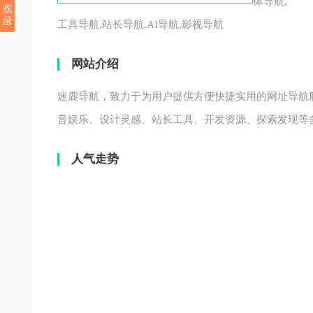
体导航,
收
录
工具导航,站长导航,AI导航,影视导航
网站介绍
迷鹿导航，致力于为用户提供方便快捷实用的网址导航
音娱乐、设计灵感、站长工具、开发资源、探索发现等
人气走势