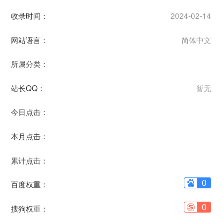
收录时间：
2024-02-14
网站语言：
简体中文
所属分类：
站长QQ：
暂无
今日点击：
本月点击：
累计点击：
百度权重：
搜狗权重：