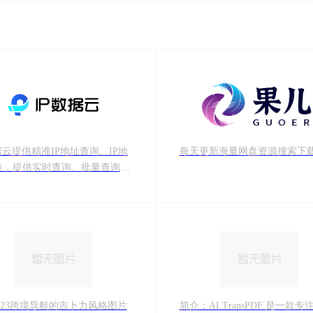
据云提供精准IP地址查询、IP地
每天更新海量网盘资源搜索下
位，提供实时查询、批量查询、
口定制等服务。
123跨境导航的吉卜力风格图片
简介：AI TransPDF 是一款专