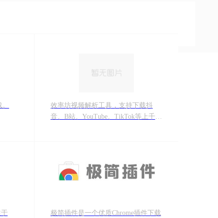
载。
效率坊视频解析工具，支持下载抖
音、B站、YouTube、TikTok等上千个
平台站点的视频图片。一键解析即可
免费去除水印，快速将高清无水印视
频图片保存至电脑或手机。
注于
极简插件是一个优质Chrome插件下载