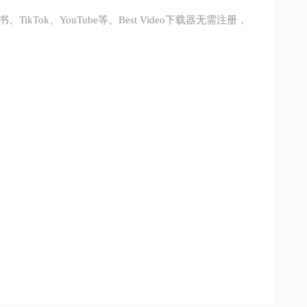
k、YouTube等。Best Video下载器无需注册，