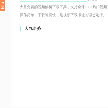
收
大且免费的视频解析下载工具，支持全球100+热门视频平台
录
操作简单，下载速度快，是视频下载搬运的理想选择。
人气走势