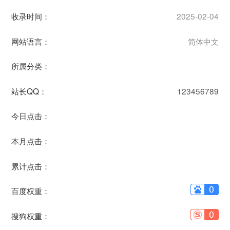
收录时间：
2025-02-04
网站语言：
简体中文
所属分类：
站长QQ：
123456789
今日点击：
本月点击：
累计点击：
百度权重：
搜狗权重：