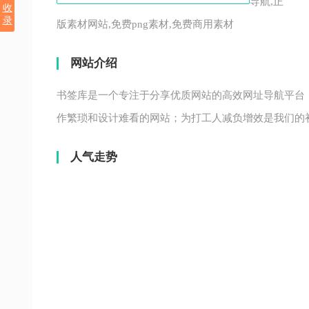
导航,正
收
录
版素材网站,免费png素材,免费商用素材
网站介绍
书签库是一个专注于分享优质网站的高效网址导航平台
作繁琐和设计难看的网站；为打工人减负增效是我们的
人气走势