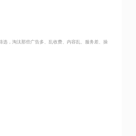
筛选，淘汰那些广告多、乱收费、内容乱、服务差、操