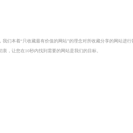
，我们本着“只收藏最有价值的网站”的理念对所收藏分享的网站进行
初衷，让您在10秒内找到需要的网站是我们的目标。