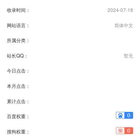
收录时间：
2024-07-18
网站语言：
简体中文
所属分类：
站长QQ：
暂无
今日点击：
本月点击：
累计点击：
百度权重：
搜狗权重：