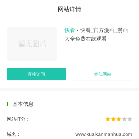
网站详情
快看
- 快看_官方漫画_漫画
大全免费在线观看
直接访问
类似网站
基本信息
网站打分：
域名：
www.kuaikanmanhua.com