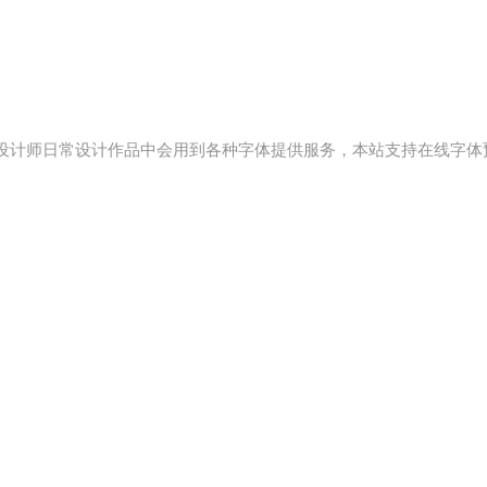
设计师日常设计作品中会用到各种字体提供服务，本站支持在线字体