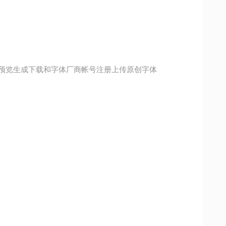
预览生成下载和字体厂商帐号注册上传原创字体