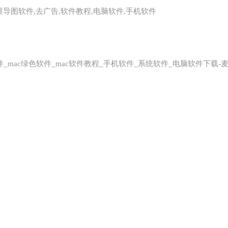
,思维导图软件,去广告,软件教程,电脑软件,手机软件
软件_mac绿色软件_mac软件教程_手机软件_系统软件_电脑软件下载-