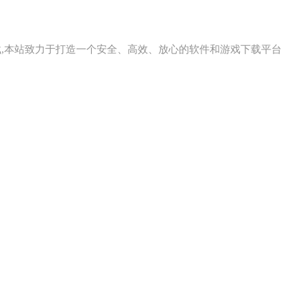
载,本站致力于打造一个安全、高效、放心的软件和游戏下载平台