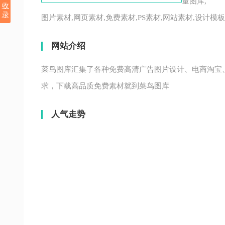
量图库,
收
录
图片素材,网页素材,免费素材,PS素材,网站素材,设计模板
网站介绍
菜鸟图库汇集了各种免费高清广告图片设计、电商淘宝
求，下载高品质免费素材就到菜鸟图库
人气走势