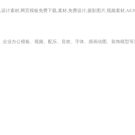
,设计素材,网页模板免费下载,素材,免费设计,摄影图片,视频素材,AE/
、企业办公模板、视频、配乐、音效、字体、插画动图、装饰模型等