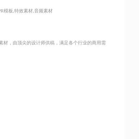
PR模板,特效素材,音频素材
素材，由顶尖的设计师供稿，满足各个行业的商用需