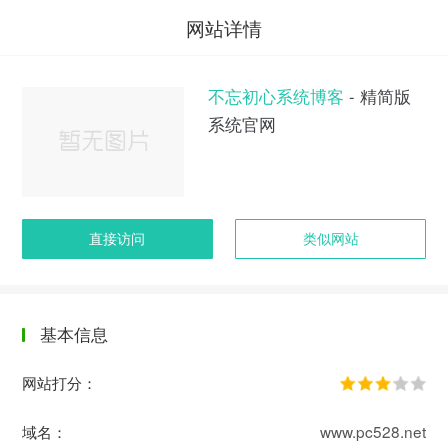
网站详情
不忘初心系统博客
- 精简版
系统官网
直接访问
类似网站
基本信息
网站打分：
域名：
www.pc528.net