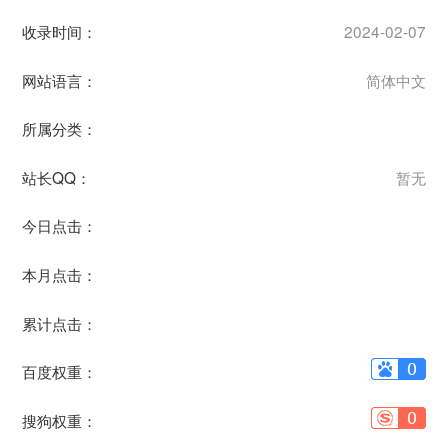
收录时间：
2024-02-07
网站语言：
简体中文
所属分类：
站长QQ：
暂无
今日点击：
本月点击：
累计点击：
百度权重：
搜狗权重：