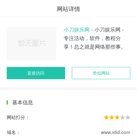
网站详情
小刀娱乐网
- 小刀娱乐网 -
专注活动，软件，教程分
享！总之就是网络那些事。
直接访问
类似网站
基本信息
网站打分：
域名：
www.x6d.com