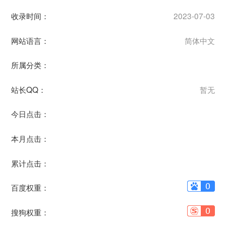
收录时间：
2023-07-03
网站语言：
简体中文
所属分类：
站长QQ：
暂无
今日点击：
本月点击：
累计点击：
百度权重：
搜狗权重：