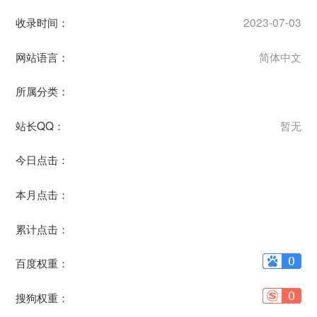
收录时间：
2023-07-03
网站语言：
简体中文
所属分类：
站长QQ：
暂无
今日点击：
本月点击：
累计点击：
百度权重：
搜狗权重：