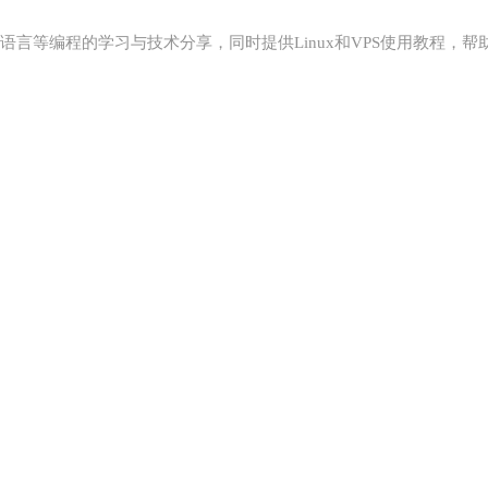
P、C语言等编程的学习与技术分享，同时提供Linux和VPS使用教程