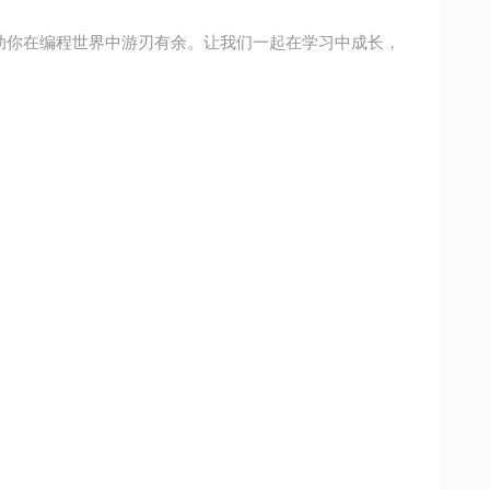
，帮助你在编程世界中游刃有余。让我们一起在学习中成长，