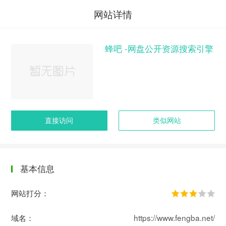
网站详情
蜂吧 -网盘公开资源搜索引擎
直接访问
类似网站
基本信息
网站打分：
域名：
https://www.fengba.net/