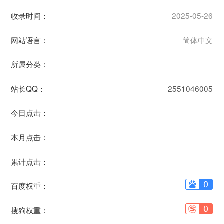
收录时间：
2025-05-26
网站语言：
简体中文
所属分类：
站长QQ：
2551046005
今日点击：
本月点击：
累计点击：
百度权重：
搜狗权重：