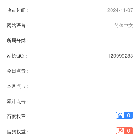
收录时间：
2024-11-07
网站语言：
简体中文
所属分类：
站长QQ：
120999283
今日点击：
本月点击：
累计点击：
百度权重：
搜狗权重：