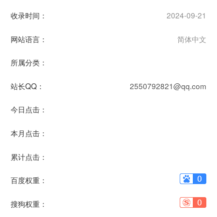
收录时间：
2024-09-21
网站语言：
简体中文
所属分类：
站长QQ：
2550792821@qq.com
今日点击：
本月点击：
累计点击：
百度权重：
搜狗权重：