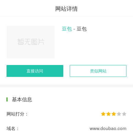
网站详情
豆包
- 豆包
直接访问
类似网站
基本信息
网站打分：
域名：
www.doubao.com