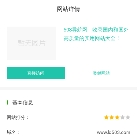
网站详情
503导航网 - 收录国内和国外
高质量的实用网站大全！
直接访问
类似网站
基本信息
网站打分：
域名：
www.ld503.com