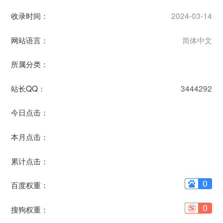
收录时间：
2024-03-14
网站语言：
简体中文
所属分类：
站长QQ：
3444292
今日点击：
本月点击：
累计点击：
百度权重：
搜狗权重：