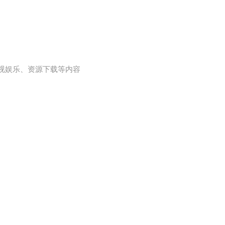
视娱乐、资源下载等内容