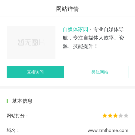
网站详情
自媒体家园
- 专业自媒体导
航，专注自媒体人效率、资
源、技能提升！
直接访问
类似网站
基本信息
网站打分：
域名：
www.zmthome.com