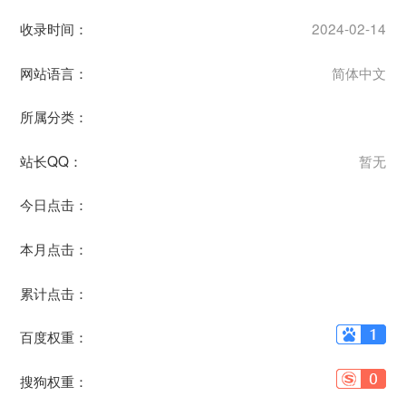
收录时间：
2024-02-14
网站语言：
简体中文
所属分类：
站长QQ：
暂无
今日点击：
本月点击：
累计点击：
百度权重：
搜狗权重：