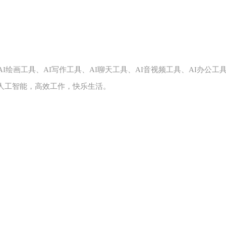
括AI绘画工具、AI写作工具、AI聊天工具、AI音视频工具、AI办公
人工智能，高效工作，快乐生活。