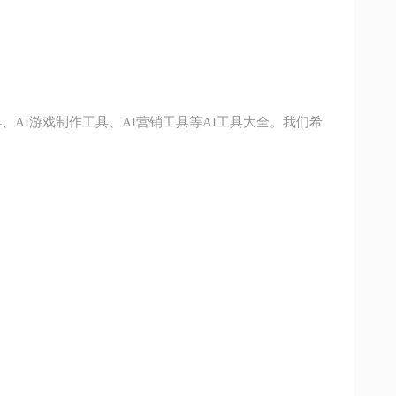
工具、AI游戏制作工具、AI营销工具等AI工具大全。我们希