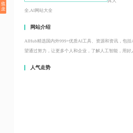
具大
收
录
全,AI网站大全
网站介绍
AIHub精选国内外999+优质AI工具、资源和资讯，包
望通过努力，让更多个人和企业，了解人工智能，用好
人气走势