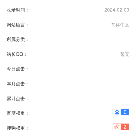
收录时间：
2024-02-09
网站语言：
简体中文
所属分类：
站长QQ：
暂无
今日点击：
本月点击：
累计点击：
百度权重：
搜狗权重：