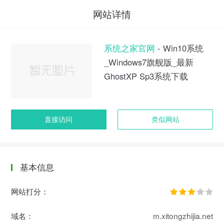
网站详情
系统之家官网
- Win10系统
_Windows7旗舰版_最新
GhostXP Sp3系统下载
直接访问
类似网站
基本信息
网站打分：
域名：
m.xitongzhijia.net