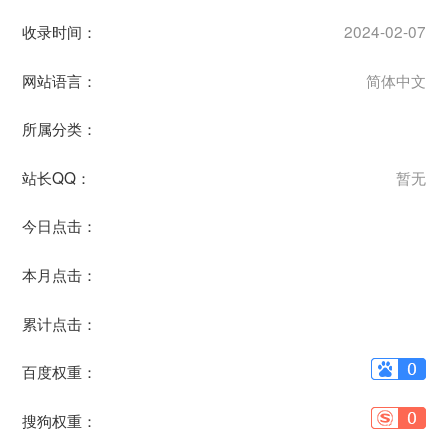
收录时间：
2024-02-07
网站语言：
简体中文
所属分类：
站长QQ：
暂无
今日点击：
本月点击：
累计点击：
百度权重：
搜狗权重：