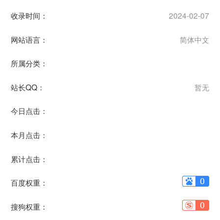
收录时间：
2024-02-07
网站语言：
简体中文
所属分类：
站长QQ：
暂无
今日点击：
本月点击：
累计点击：
百度权重：
搜狗权重：