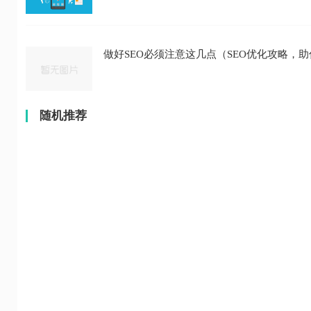
做好SEO必须注意这几点（SEO优化攻略，
随机推荐