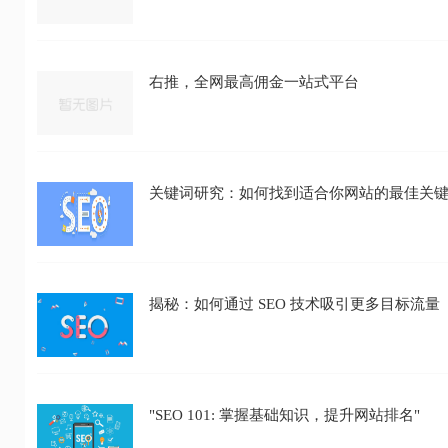
右推，全网最高佣金一站式平台
关键词研究：如何找到适合你网站的最佳关
揭秘：如何通过 SEO 技术吸引更多目标流量
"SEO 101: 掌握基础知识，提升网站排名"