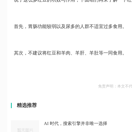
首先，胃肠功能较弱以及尿多的人群不适宜过多食用。
其次，不建议将红豆和羊肉、羊肝、羊肚等一同食用。
免责声明：本文不
精选推荐
AI 时代，搜索引擎并非唯一选择